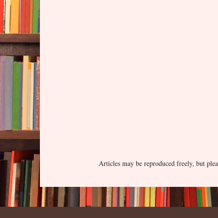
Articles may be reproduced freely, but p