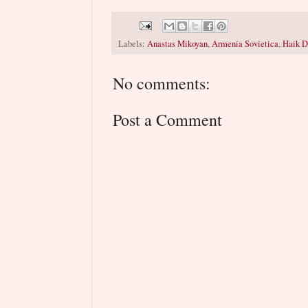
Labels:
Anastas Mikoyan
,
Armenia Sovietica
,
Haik 
No comments:
Post a Comment